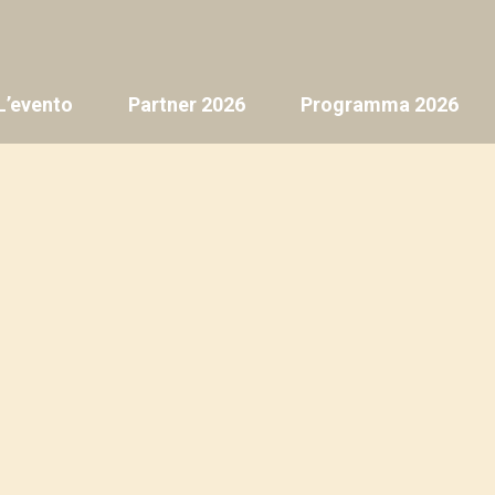
L’evento
Partner 2026
Programma 2026