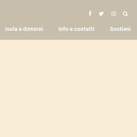
Isola e dintorni
Info e contatti
Sostieni