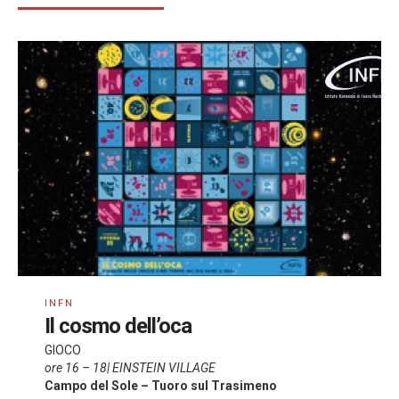
INFN
Il cosmo dell’oca
GIOCO
ore 16 – 18| EINSTEIN VILLAGE
Campo del Sole – Tuoro sul Trasimeno