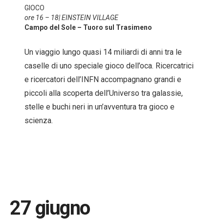
GIOCO
ore 16 – 18| EINSTEIN VILLAGE
Campo del Sole – Tuoro sul Trasimeno
Un viaggio lungo quasi 14 miliardi di anni tra le
caselle di uno speciale gioco dell’oca. Ricercatrici
e ricercatori dell’INFN accompagnano grandi e
piccoli alla scoperta dell’Universo tra galassie,
stelle e buchi neri in un’avventura tra gioco e
scienza.
27 giugno