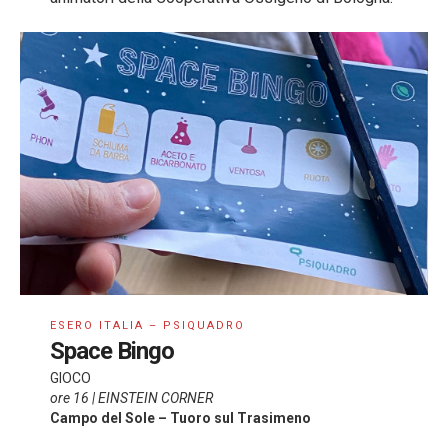
ESERO ITALIA – PSIQUADRO
Space Bingo
GIOCO
ore 16 | EINSTEIN CORNER
Campo del Sole – Tuoro sul Trasimeno