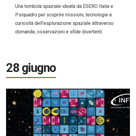
Una tombola spaziale ideata da ESERO Italia e
Psiquadro per scoprire missioni, tecnologie e
curiosità dell’esplorazione spaziale attraverso
domande, osservazioni e sfide divertenti.
28 giugno