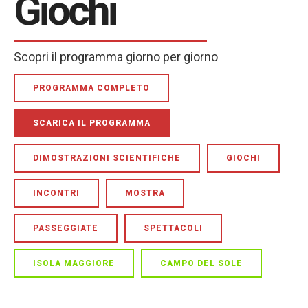
Giochi
Scopri il programma giorno per giorno
PROGRAMMA COMPLETO
SCARICA IL PROGRAMMA
DIMOSTRAZIONI SCIENTIFICHE
GIOCHI
INCONTRI
MOSTRA
PASSEGGIATE
SPETTACOLI
ISOLA MAGGIORE
CAMPO DEL SOLE