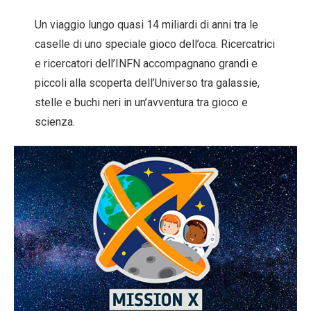
Un viaggio lungo quasi 14 miliardi di anni tra le
caselle di uno speciale gioco dell’oca. Ricercatrici
e ricercatori dell’INFN accompagnano grandi e
piccoli alla scoperta dell’Universo tra galassie,
stelle e buchi neri in un’avventura tra gioco e
scienza.