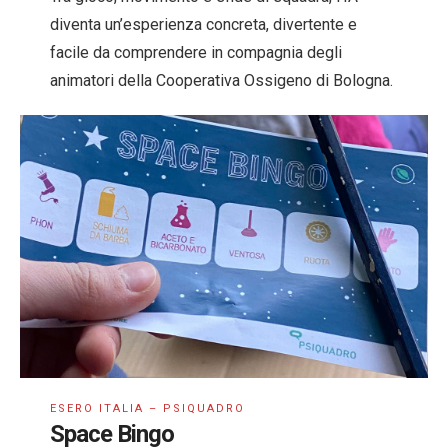
diventa un’esperienza concreta, divertente e
facile da comprendere in compagnia degli
animatori della Cooperativa Ossigeno di Bologna.
ESERO ITALIA – PSIQUADRO
Space Bingo