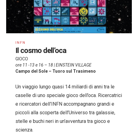
INFN
Il cosmo dell’oca
GIOCO
ore 11 -13 e 16 – 18 | EINSTEIN VILLAGE
Campo del Sole – Tuoro sul Trasimeno
Un viaggio lungo quasi 14 miliardi di anni tra le
caselle di uno speciale gioco dell’oca. Ricercatrici
e ricercatori dell’INFN accompagnano grandi e
piccoli alla scoperta dell’Universo tra galassie,
stelle e buchi neri in un’avventura tra gioco e
scienza.