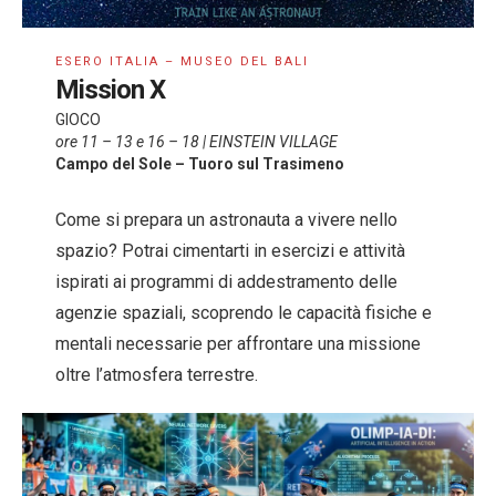
ESERO ITALIA – MUSEO DEL BALI
Mission X
GIOCO
ore 11 – 13 e 16 – 18 | EINSTEIN VILLAGE
Campo del Sole – Tuoro sul Trasimeno
Come si prepara un astronauta a vivere nello
spazio? Potrai cimentarti in esercizi e attività
ispirati ai programmi di addestramento delle
agenzie spaziali, scoprendo le capacità fisiche e
mentali necessarie per affrontare una missione
oltre l’atmosfera terrestre.