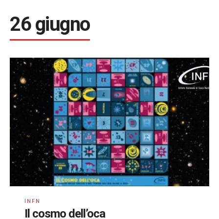
26 giugno
INFN
Il cosmo dell’oca