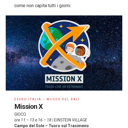
come non capita tutti i giorni.
ESERO ITALIA – MUSEO DEL BALI
Mission X
GIOCO
ore 11 – 13 e 16 – 18 | EINSTEIN VILLAGE
Campo del Sole – Tuoro sul Trasimeno