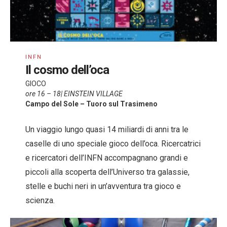
INFN
Il cosmo dell’oca
GIOCO
ore 16 – 18| EINSTEIN VILLAGE
Campo del Sole – Tuoro sul Trasimeno
Un viaggio lungo quasi 14 miliardi di anni tra le
caselle di uno speciale gioco dell’oca. Ricercatrici
e ricercatori dell’INFN accompagnano grandi e
piccoli alla scoperta dell’Universo tra galassie,
stelle e buchi neri in un’avventura tra gioco e
scienza.