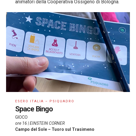
animatori della Cooperativa Ossigeno di Bologna.
ESERO ITALIA – PSIQUADRO
Space Bingo
GIOCO
ore 16 | EINSTEIN CORNER
Campo del Sole – Tuoro sul Trasimeno