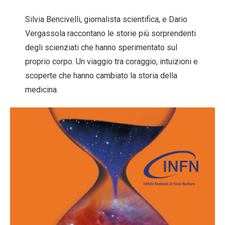
Silvia Bencivelli, giornalista scientifica, e Dario
Vergassola raccontano le storie più sorprendenti
degli scienziati che hanno sperimentato sul
proprio corpo. Un viaggio tra coraggio, intuizioni e
scoperte che hanno cambiato la storia della
medicina.