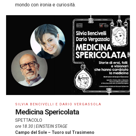
mondo con ironia e curiosità.
SILVIA BENCIVELLI E DARIO VERGASSOLA
Medicina Spericolata
SPETTACOLO
ore 18.30 | EINSTEIN STAGE
Campo del Sole – Tuoro sul Trasimeno