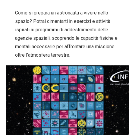
Come si prepara un astronauta a vivere nello
spazio? Potrai cimentarti in esercizi e attività
ispirati ai programmi di addestramento delle
agenzie spaziali, scoprendo le capacità fisiche e
mentali necessarie per affrontare una missione
oltre l’atmosfera terrestre.