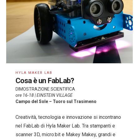
HYLA MAKER LAB
Cosa è un FabLab?
DIMOSTRAZIONE SCIENTIFICA
ore 16-18 | EINSTEIN VILLAGE
Campo del Sole – Tuoro sul Trasimeno
Creatività, tecnologia e innovazione si incontrano
nel FabLab di Hyla Maker Lab. Tra stampanti e
scanner 3D, micro:bit e Makey Makey, grandi e