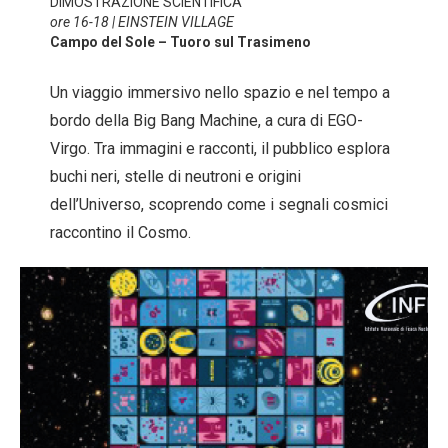
DIMOSTRAZIONE SCIENTIFICA
ore 16-18 | EINSTEIN VILLAGE
Campo del Sole – Tuoro sul Trasimeno
Un viaggio immersivo nello spazio e nel tempo a
bordo della Big Bang Machine, a cura di EGO-
Virgo. Tra immagini e racconti, il pubblico esplora
buchi neri, stelle di neutroni e origini
dell’Universo, scoprendo come i segnali cosmici
raccontino il Cosmo.