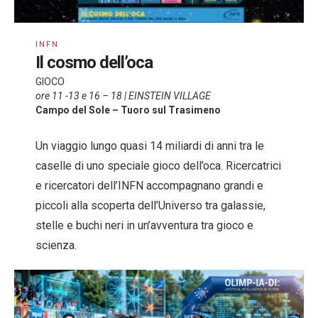
INFN
Il cosmo dell’oca
GIOCO
ore 11 -13 e 16 – 18 | EINSTEIN VILLAGE
Campo del Sole – Tuoro sul Trasimeno
Un viaggio lungo quasi 14 miliardi di anni tra le
caselle di uno speciale gioco dell’oca. Ricercatrici
e ricercatori dell’INFN accompagnano grandi e
piccoli alla scoperta dell’Universo tra galassie,
stelle e buchi neri in un’avventura tra gioco e
scienza.