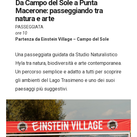
Da Campo del Sole a Punta
Macerone: passeggiando tra
natura e arte
PASSEGGIATA
ore 10
Partenza da Einstein Village – Campo del Sole
Una passeggiata guidata da Studio Naturalistico
Hyla tra natura, biodiversità e arte contemporanea.
Un percorso semplice e adatto a tutti per scoprire
gli ambienti del Lago Trasimeno e uno dei suoi
paesaggi più suggestivi.