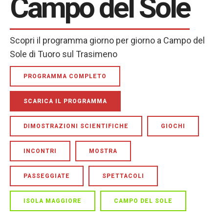
Campo del Sole
Scopri il programma giorno per giorno a Campo del
Sole di Tuoro sul Trasimeno
PROGRAMMA COMPLETO
SCARICA IL PROGRAMMA
DIMOSTRAZIONI SCIENTIFICHE
GIOCHI
INCONTRI
MOSTRA
PASSEGGIATE
SPETTACOLI
ISOLA MAGGIORE
CAMPO DEL SOLE