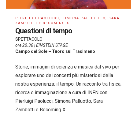
PIERLUIGI PAOLUCCI, SIMONA PALLUOTTO, SARA
ZAMBOTTI E BECOMING X
Questioni di tempo
SPETTACOLO
ore 20.30 | EINSTEIN STAGE
Campo del Sole – Tuoro sul Trasimeno
Storie, immagini di scienza e musica dal vivo per
esplorare uno dei concetti più misteriosi della
nostra esperienza: il tempo. Un racconto tra fisica,
ricerca e immaginazione a cura di INFN con
Pierluigi Paolucci, Simona Palluotto, Sara
Zambotti e Becoming X.