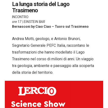
La lunga storia del Lago
Trasimeno
INCONTRO
ore 17 | EINSTEIN BAR
Bernasconi by Ciao Ciao – Tuoro sul Trasimeno
Andrea Motti, geologo, e Antonio Brunori,
Segretario Generale PEFC Italia, raccontano le
trasformazioni che hanno modellato il Lago
Trasimeno nel corso di milioni di anni. Un viaggio
tra geologia, ambiente e paesaggio alla scoperta
della storia del territorio.