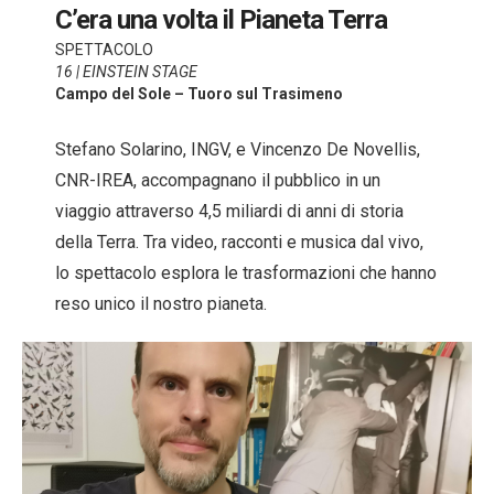
C’era una volta il Pianeta Terra
SPETTACOLO
16 | EINSTEIN STAGE
Campo del Sole – Tuoro sul Trasimeno
Stefano Solarino, INGV, e Vincenzo De Novellis,
CNR-IREA, accompagnano il pubblico in un
viaggio attraverso 4,5 miliardi di anni di storia
della Terra. Tra video, racconti e musica dal vivo,
lo spettacolo esplora le trasformazioni che hanno
reso unico il nostro pianeta.