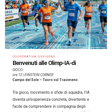
COOPERATIVA OSSIGENO
Benvenuti alle Olimp-IA-di
GIOCO
ore 12 | EINSTEIN CORNER
Campo del Sole – Tuoro sul Trasimeno
Tra gioco, movimento e sfide di squadra, l’IA
diventa un’esperienza concreta, divertente e
facile da comprendere in compagnia degli