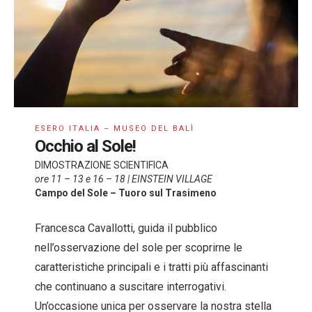
ESERO ITALIA – MUSEO DEL BALÌ
Occhio al Sole!
DIMOSTRAZIONE SCIENTIFICA
ore 11 – 13 e 16 – 18 | EINSTEIN VILLAGE
Campo del Sole – Tuoro sul Trasimeno
Francesca Cavallotti, guida il pubblico
nell’osservazione del sole per scoprirne le
caratteristiche principali e i tratti più affascinanti
che continuano a suscitare interrogativi.
Un’occasione unica per osservare la nostra stella