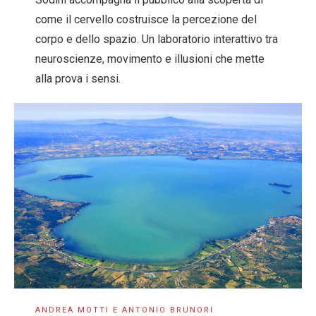
come il cervello costruisce la percezione del
corpo e dello spazio. Un laboratorio interattivo tra
neuroscienze, movimento e illusioni che mette
alla prova i sensi.
ANDREA MOTTI E ANTONIO BRUNORI