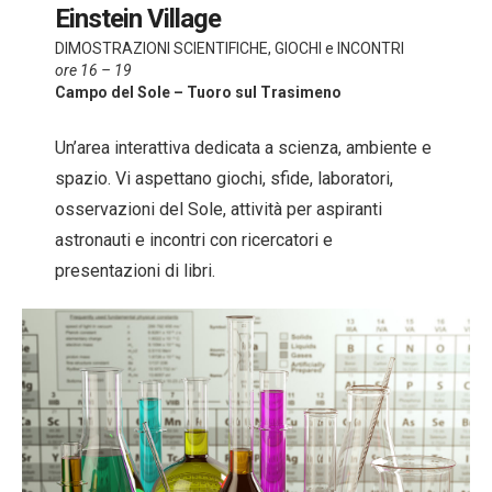
Einstein Village
DIMOSTRAZIONI SCIENTIFICHE, GIOCHI e INCONTRI
ore 16 – 19
Campo del Sole – Tuoro sul Trasimeno
Un’area interattiva dedicata a scienza, ambiente e
spazio. Vi aspettano giochi, sfide, laboratori,
osservazioni del Sole, attività per aspiranti
astronauti e incontri con ricercatori e
presentazioni di libri.