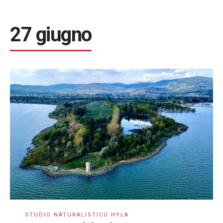
27 giugno
STUDIO NATURALISTICO HYLA