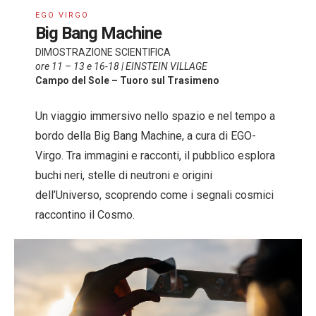
EGO VIRGO
Big Bang Machine
DIMOSTRAZIONE SCIENTIFICA
ore 11 – 13 e 16-18 | EINSTEIN VILLAGE
Campo del Sole – Tuoro sul Trasimeno
Un viaggio immersivo nello spazio e nel tempo a
bordo della Big Bang Machine, a cura di EGO-
Virgo. Tra immagini e racconti, il pubblico esplora
buchi neri, stelle di neutroni e origini
dell’Universo, scoprendo come i segnali cosmici
raccontino il Cosmo.