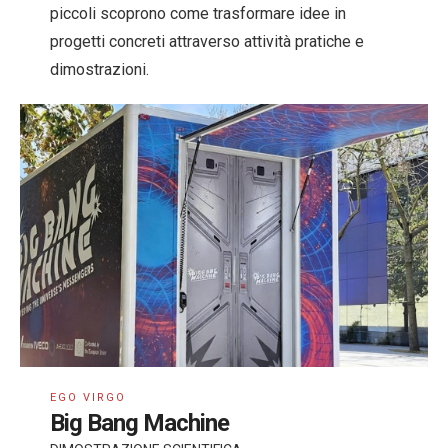
piccoli scoprono come trasformare idee in
progetti concreti attraverso attività pratiche e
dimostrazioni.
EGO VIRGO
Big Bang Machine