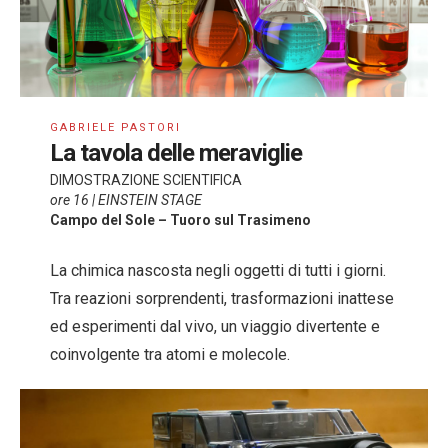
GABRIELE PASTORI
La tavola delle meraviglie
DIMOSTRAZIONE SCIENTIFICA
ore 16 | EINSTEIN STAGE
Campo del Sole – Tuoro sul Trasimeno
La chimica nascosta negli oggetti di tutti i giorni.
Tra reazioni sorprendenti, trasformazioni inattese
ed esperimenti dal vivo, un viaggio divertente e
coinvolgente tra atomi e molecole.