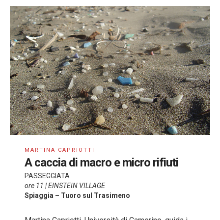
MARTINA CAPRIOTTI
A caccia di macro e micro rifiuti
PASSEGGIATA
ore 11 | EINSTEIN VILLAGE
Spiaggia – Tuoro sul Trasimeno