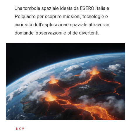
Una tombola spaziale ideata da ESERO Italia e
Psiquadro per scoprire missioni, tecnologie e
curiosità dell’esplorazione spaziale attraverso
domande, osservazioni e sfide divertenti.
INGV